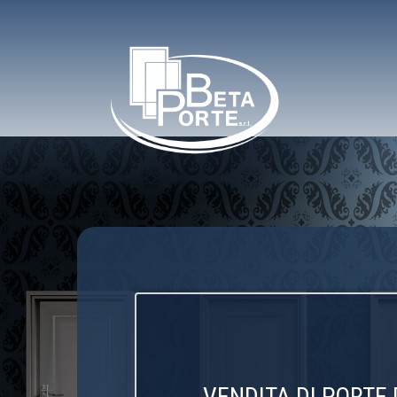
VENDITA DI PORTE 